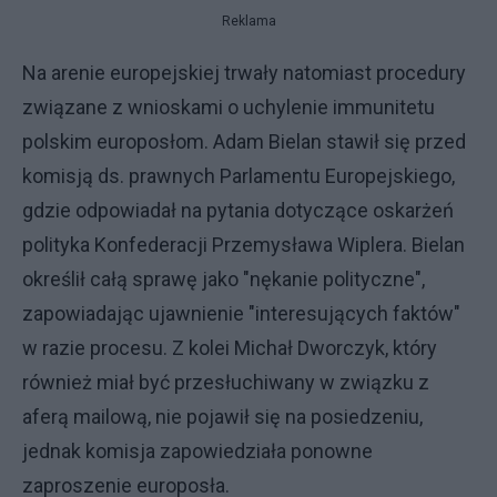
Reklama
Na arenie europejskiej trwały natomiast procedury
związane z wnioskami o uchylenie immunitetu
polskim europosłom. Adam Bielan stawił się przed
komisją ds. prawnych Parlamentu Europejskiego,
gdzie odpowiadał na pytania dotyczące oskarżeń
polityka Konfederacji Przemysława Wiplera. Bielan
określił całą sprawę jako "nękanie polityczne",
zapowiadając ujawnienie "interesujących faktów"
w razie procesu. Z kolei Michał Dworczyk, który
również miał być przesłuchiwany w związku z
aferą mailową, nie pojawił się na posiedzeniu,
jednak komisja zapowiedziała ponowne
zaproszenie europosła.