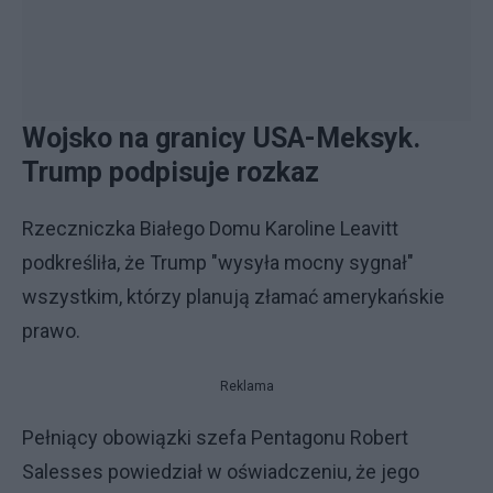
Wojsko na granicy USA-Meksyk.
Trump podpisuje rozkaz
Rzeczniczka Białego Domu Karoline Leavitt
podkreśliła, że Trump "wysyła mocny sygnał"
wszystkim, którzy planują złamać amerykańskie
prawo.
Reklama
Pełniący obowiązki szefa Pentagonu Robert
Salesses powiedział w oświadczeniu, że jego