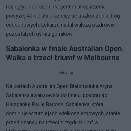
rozległych obrażeń. Pacjent miał oparzenia
powyżej 40% ciała oraz ciężkie uszkodzenia dróg
oddechowych. Lekarze nadal walczą o zdrowie
pozostałych ośmiu górników.
Sabalenka w finale Australian Open.
Walka o trzeci triumf w Melbourne
Reklama
Na kortach Australian Open Białorusinka Aryna
Sabalenka awansowała do finału, pokonując
Hiszpankę Paulę Badosę. Sabalenka, która
dominuje w turniejach wielkoszlemowych, stanie
przed szansą na trzeci z rzędu triumf w