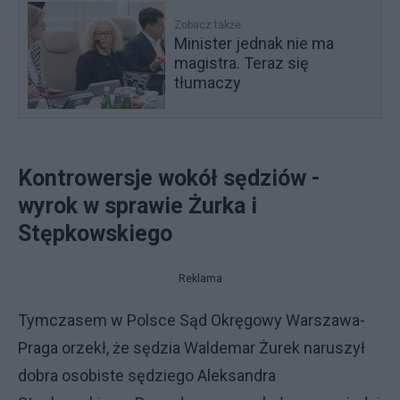
Zobacz także
Minister jednak nie ma
magistra. Teraz się
tłumaczy
Kontrowersje wokół sędziów -
wyrok w sprawie Żurka i
Stępkowskiego
Reklama
Tymczasem w Polsce Sąd Okręgowy Warszawa-
Praga orzekł, że sędzia Waldemar Żurek naruszył
dobra osobiste sędziego Aleksandra