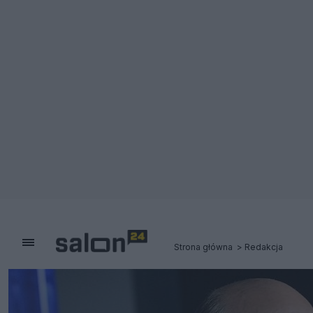
Strona główna
Redakcja