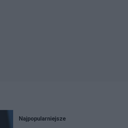
Najpopularniejsze