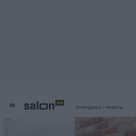
Strona główna
Redakcja