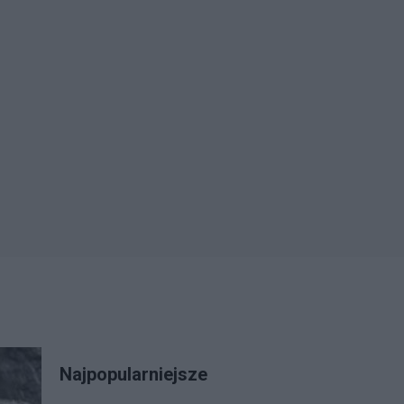
Najpopularniejsze