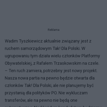
Reklama
Wadim Tyszkiewicz aktualnie związany jest z
ruchem samorządowym Tak! Dla Polski. W
ugrupowaniu tym działa wielu członków Platformy
Obywatelskiej, z Rafałem Trzaskowskim na czele.
– Ten ruch zamiera, potrzebny jest nowy projekt.
Nasza nowa partia na pewno będzie otwarta dla
członków Tak! Dla Polski, ale nie planujemy być
przystanią dla polityków PO. Nie wykluczam
transferów, ale na pewno nie będą one