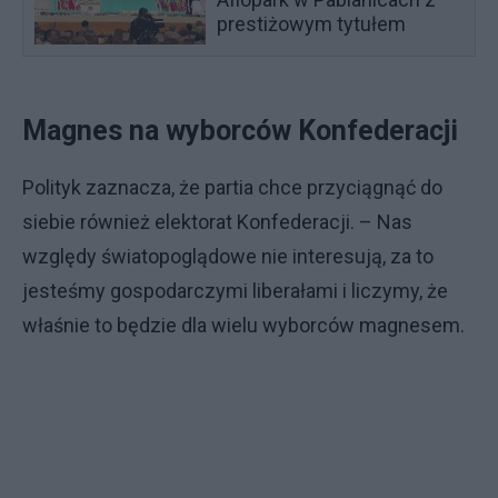
prestiżowym tytułem
Magnes na wyborców Konfederacji
Polityk zaznacza, że partia chce przyciągnąć do
siebie również elektorat Konfederacji. – Nas
względy światopoglądowe nie interesują, za to
jesteśmy gospodarczymi liberałami i liczymy, że
właśnie to będzie dla wielu wyborców magnesem.