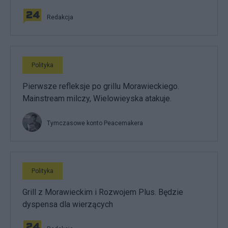
Redakcja
Polityka
Pierwsze refleksje po grillu Morawieckiego.
Mainstream milczy, Wielowieyska atakuje.
Tymczasowe konto Peacemakera
Polityka
Grill z Morawieckim i Rozwojem Plus. Będzie
dyspensa dla wierzących