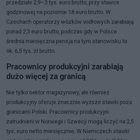
przedziale 2,9–3 tys. euro brutto, przy stawce
godzinowej na poziomie 18 euro brutto. W
Czechach operatorzy wózków widłowych zarabiają
ponad 2,3 euro brutto, podczas gdy w Polsce
średnia miesięczna pensja na tym stanowisku to
ok. 6,5 tys. zł brutto.
Pracownicy produkcyjni zarabiają
dużo więcej za granicą
Nie tylko sektor magazynowy, ale również
produkcyjny oferuje znacznie wyższe stawki poza
granicami Polski. Pracownicy produkcyjni
zatrudnieni w Norwegii i Szwecji mogą liczyć na 2,5
tys. euro netto miesięcznie. W Niemczech stawki