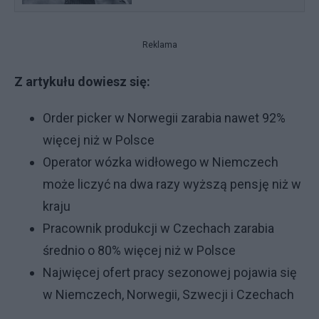
Reklama
Z artykułu dowiesz się:
Order picker w Norwegii zarabia nawet 92%
więcej niż w Polsce
Operator wózka widłowego w Niemczech
może liczyć na dwa razy wyższą pensję niż w
kraju
Pracownik produkcji w Czechach zarabia
średnio o 80% więcej niż w Polsce
Najwięcej ofert pracy sezonowej pojawia się
w Niemczech, Norwegii, Szwecji i Czechach