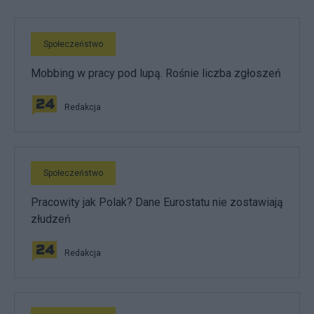
Społeczeństwo
Mobbing w pracy pod lupą. Rośnie liczba zgłoszeń
Redakcja
Społeczeństwo
Pracowity jak Polak? Dane Eurostatu nie zostawiają
złudzeń
Redakcja