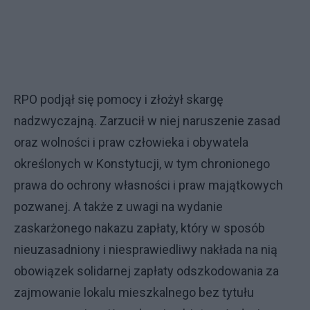
RPO podjął się pomocy i złożył skargę
nadzwyczajną. Zarzucił w niej naruszenie zasad
oraz wolności i praw człowieka i obywatela
określonych w Konstytucji, w tym chronionego
prawa do ochrony własności i praw majątkowych
pozwanej. A także z uwagi na wydanie
zaskarżonego nakazu zapłaty, który w sposób
nieuzasadniony i niesprawiedliwy nakłada na nią
obowiązek solidarnej zapłaty odszkodowania za
zajmowanie lokalu mieszkalnego bez tytułu