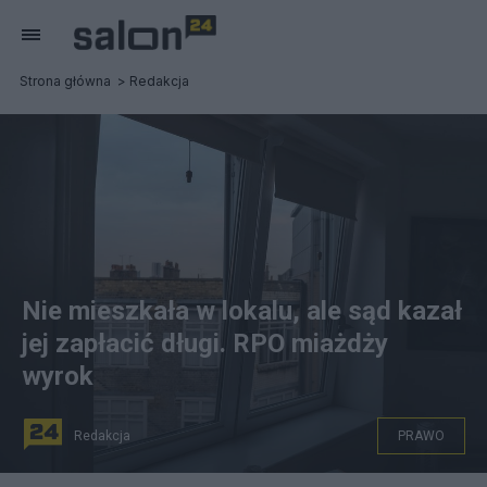
Strona główna
Redakcja
Nie mieszkała w lokalu, ale sąd kazał
jej zapłacić długi. RPO miażdży
wyrok
Redakcja
PRAWO