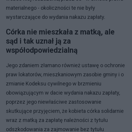
materialnego - okoliczności te nie były
wystarczające do wydania nakazu zapłaty.
Córka nie mieszkała z matką, ale
sąd i tak uznał ją za
współodpowiedzialną
Jego zdaniem złamano również ustawę o ochronie
praw lokatorów, mieszkaniowym zasobie gminy i o
zmianie Kodeksu cywilnego w brzmieniu
obowiązującym w dacie wydania nakazu zapłaty,
poprzez jego niewłaściwe zastosowanie
skutkujące przyjęciem, że kobieta córka solidarnie
wraz z matką za zapłatę należności z tytułu
odszkodowania za zajmowanie bez tytułu