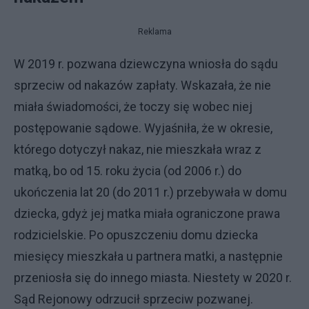
Reklama
W 2019 r. pozwana dziewczyna wniosła do sądu
sprzeciw od nakazów zapłaty. Wskazała, że nie
miała świadomości, że toczy się wobec niej
postępowanie sądowe. Wyjaśniła, że w okresie,
którego dotyczył nakaz, nie mieszkała wraz z
matką, bo od 15. roku życia (od 2006 r.) do
ukończenia lat 20 (do 2011 r.) przebywała w domu
dziecka, gdyż jej matka miała ograniczone prawa
rodzicielskie. Po opuszczeniu domu dziecka
miesięcy mieszkała u partnera matki, a następnie
przeniosła się do innego miasta. Niestety w 2020 r.
Sąd Rejonowy odrzucił sprzeciw pozwanej.