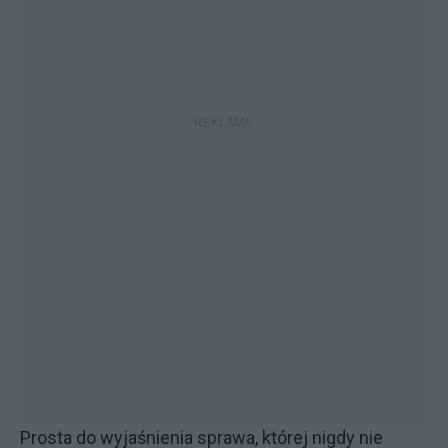
Prosta do wyjaśnienia sprawa, której nigdy nie