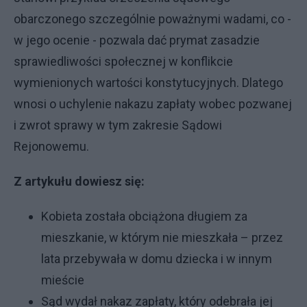
obarczonego szczególnie poważnymi wadami, co -
w jego ocenie - pozwala dać prymat zasadzie
sprawiedliwości społecznej w konflikcie
wymienionych wartości konstytucyjnych. Dlatego
wnosi o uchylenie nakazu zapłaty wobec pozwanej
i zwrot sprawy w tym zakresie Sądowi
Rejonowemu.
Z artykułu dowiesz się:
Kobieta została obciążona długiem za
mieszkanie, w którym nie mieszkała – przez
lata przebywała w domu dziecka i w innym
mieście
Sąd wydał nakaz zapłaty, który odebrała jej