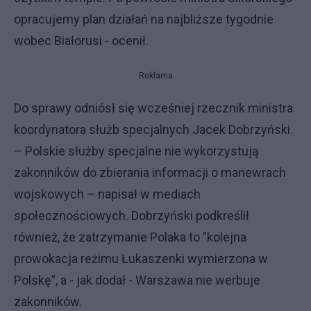
opracujemy plan działań na najbliższe tygodnie
wobec Białorusi - ocenił.
Reklama
Do sprawy odniósł się wcześniej rzecznik ministra
koordynatora służb specjalnych Jacek Dobrzyński.
– Polskie służby specjalne nie wykorzystują
zakonników do zbierania informacji o manewrach
wojskowych – napisał w mediach
społecznościowych. Dobrzyński podkreślił
również, że zatrzymanie Polaka to "kolejna
prowokacja reżimu Łukaszenki wymierzona w
Polskę”, a - jak dodał - Warszawa nie werbuje
zakonników.