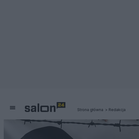
Strona główna
Redakcja