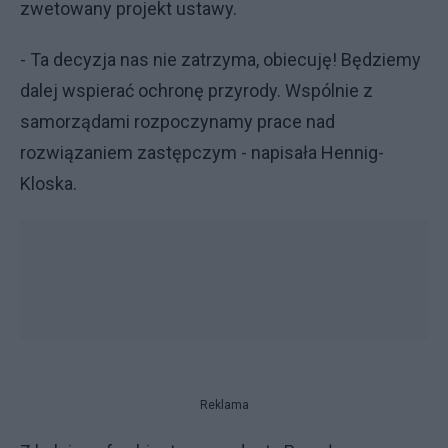
zwetowany projekt ustawy.
- Ta decyzja nas nie zatrzyma, obiecuję! Będziemy
dalej wspierać ochronę przyrody. Wspólnie z
samorządami rozpoczynamy prace nad
rozwiązaniem zastępczym - napisała Hennig-
Kloska.
Reklama