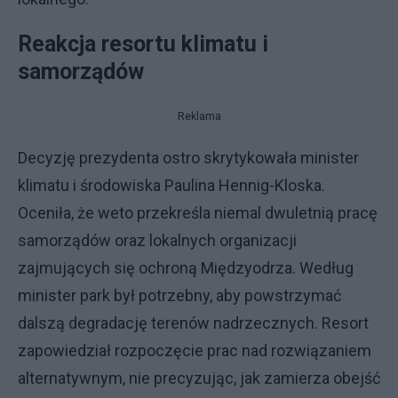
Reakcja resortu klimatu i
samorządów
Reklama
Decyzję prezydenta ostro skrytykowała minister
klimatu i środowiska Paulina Hennig-Kloska.
Oceniła, że weto przekreśla niemal dwuletnią pracę
samorządów oraz lokalnych organizacji
zajmujących się ochroną Międzyodrza. Według
minister park był potrzebny, aby powstrzymać
dalszą degradację terenów nadrzecznych. Resort
zapowiedział rozpoczęcie prac nad rozwiązaniem
alternatywnym, nie precyzując, jak zamierza obejść