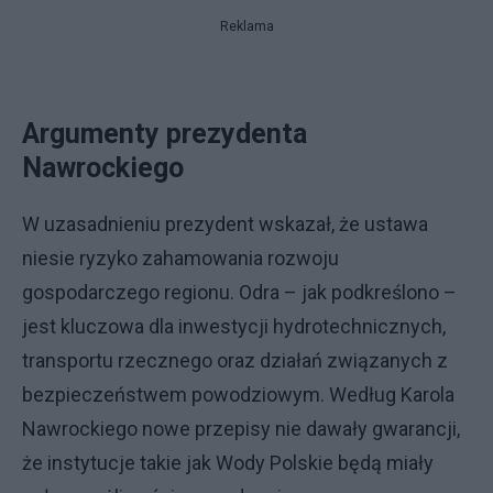
Reklama
Argumenty prezydenta
Nawrockiego
W uzasadnieniu prezydent wskazał, że ustawa
niesie ryzyko zahamowania rozwoju
gospodarczego regionu. Odra – jak podkreślono –
jest kluczowa dla inwestycji hydrotechnicznych,
transportu rzecznego oraz działań związanych z
bezpieczeństwem powodziowym. Według Karola
Nawrockiego nowe przepisy nie dawały gwarancji,
że instytucje takie jak Wody Polskie będą miały