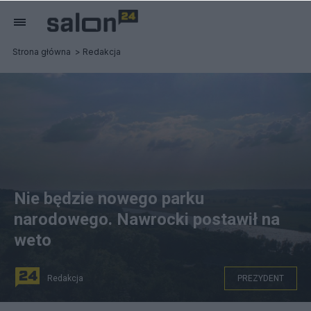
Strona główna
Redakcja
Nie będzie nowego parku
narodowego. Nawrocki postawił na
weto
Redakcja
PREZYDENT