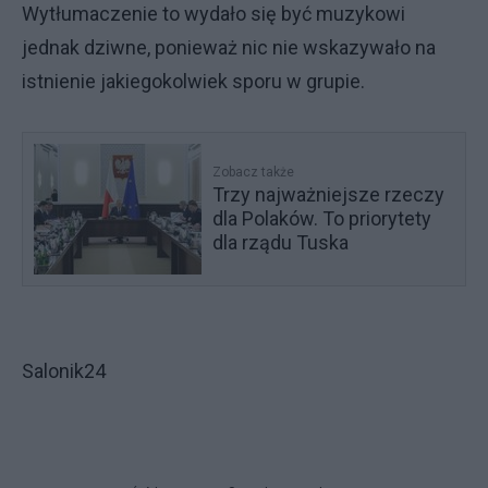
Wytłumaczenie to wydało się być muzykowi
jednak dziwne, ponieważ nic nie wskazywało na
istnienie jakiegokolwiek sporu w grupie.
Zobacz także
Trzy najważniejsze rzeczy
dla Polaków. To priorytety
dla rządu Tuska
Salonik24