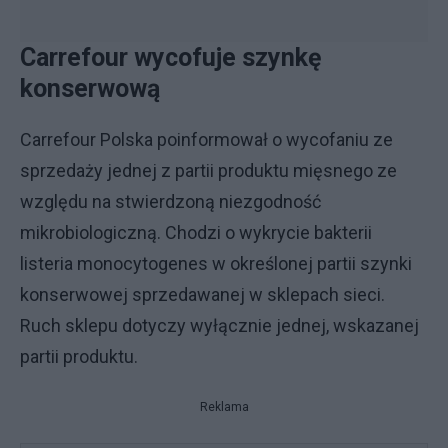
Carrefour wycofuje szynkę
konserwową
Carrefour Polska poinformował o wycofaniu ze
sprzedaży jednej z partii produktu mięsnego ze
względu na stwierdzoną niezgodność
mikrobiologiczną. Chodzi o wykrycie bakterii
listeria monocytogenes w określonej partii szynki
konserwowej sprzedawanej w sklepach sieci.
Ruch sklepu dotyczy wyłącznie jednej, wskazanej
partii produktu.
Reklama