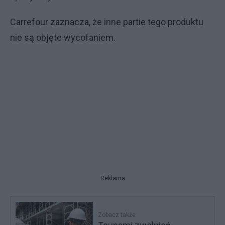
Carrefour zaznacza, że inne partie tego produktu
nie są objęte wycofaniem.
Reklama
Zobacz także