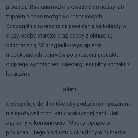
przebieg. Bakteria może prowadzić do sepsy lub
zapalenia opon mózgowo-rdzeniowych.
Szczególnie narażone na powikłania są kobiety w
ciąży, osoby starsze oraz osoby z obniżoną
odpornością. W przypadku wystąpienia
niepokojących objawów po spożyciu produktu
objętego wycofaniem zalecany jest pilny kontakt z
lekarzem.
Reklama
Sieć apeluje do klientów, aby pod żadnym pozorem
nie spożywali produktu z wskazanej partii. Jak
czytamy w komunikacie: "Osoby będące w
posiadaniu tego produktu o określonym numerze