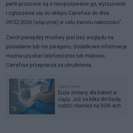
partii proszone są o niespożywanie go, wyrzucenie
i zgłoszenie się do sklepu Carrefour do dnia
09.02.2026 (włącznie) w celu zwrotu należności”.
Zwrot pieniędzy możliwy jest bez względu na
posiadanie lub nie paragonu. Dodatkowe informacje
można uzyskać telefonicznie lub mailowo.
Carrefour przeprasza za utrudnienia.
Zobacz także
Duże zmiany dla kobiet w
ciąży. Już za kilka dni będą
rodzić również na SOR-ach