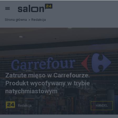
Strona główna
Redakcja
Zatrute mięso w Carrefourze.
Produkt wycofywany w trybie
natychmiastowym
Redakcja
HANDEL