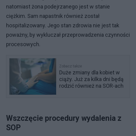
natomiast żona podejrzanego jest w stanie
ciężkim. Sam napastnik również został
hospitalizowany. Jego stan zdrowia nie jest tak
poważny, by wykluczał przeprowadzenia czynności
procesowych.
Zobacz także
Duże zmiany dla kobiet w
ciąży. Już za kilka dni będą
rodzić również na SOR-ach
Wszczęcie procedury wydalenia z
SOP