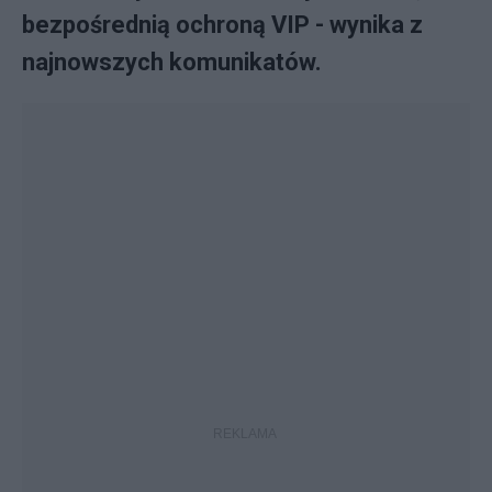
bezpośrednią ochroną VIP - wynika z
najnowszych komunikatów.