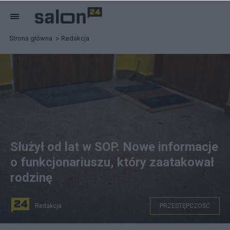
Strona główna
Redakcja
Służył od lat w SOP. Nowe informacje
o funkcjonariuszu, który zaatakował
rodzinę
Redakcja
PRZESTĘPCZOŚĆ