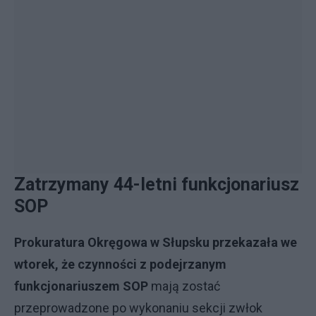
Zatrzymany 44-letni funkcjonariusz
SOP
Prokuratura Okręgowa w Słupsku przekazała we
wtorek, że czynności z podejrzanym
funkcjonariuszem SOP
mają zostać
przeprowadzone po wykonaniu sekcji zwłok