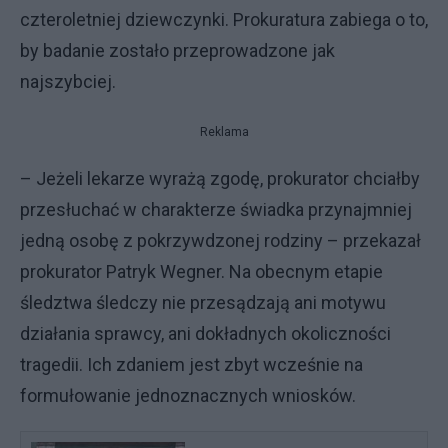
czteroletniej dziewczynki. Prokuratura zabiega o to,
by badanie zostało przeprowadzone jak
najszybciej.
Reklama
– Jeżeli lekarze wyrażą zgodę, prokurator chciałby
przesłuchać w charakterze świadka przynajmniej
jedną osobę z pokrzywdzonej rodziny – przekazał
prokurator Patryk Wegner. Na obecnym etapie
śledztwa śledczy nie przesądzają ani motywu
działania sprawcy, ani dokładnych okoliczności
tragedii. Ich zdaniem jest zbyt wcześnie na
formułowanie jednoznacznych wniosków.