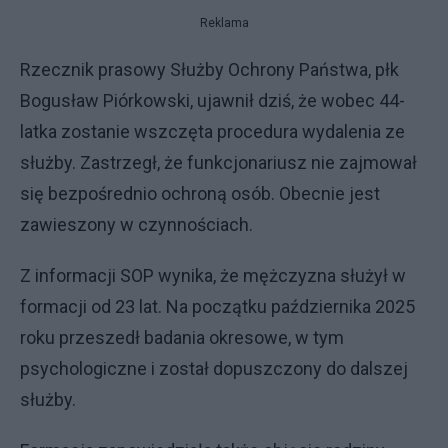
Reklama
Rzecznik prasowy Służby Ochrony Państwa, płk
Bogusław Piórkowski, ujawnił dziś, że wobec 44-
latka zostanie wszczęta procedura wydalenia ze
służby. Zastrzegł, że funkcjonariusz nie zajmował
się bezpośrednio ochroną osób. Obecnie jest
zawieszony w czynnościach.
Z informacji SOP wynika, że mężczyzna służył w
formacji od 23 lat. Na początku października 2025
roku przeszedł badania okresowe, w tym
psychologiczne i został dopuszczony do dalszej
służby.