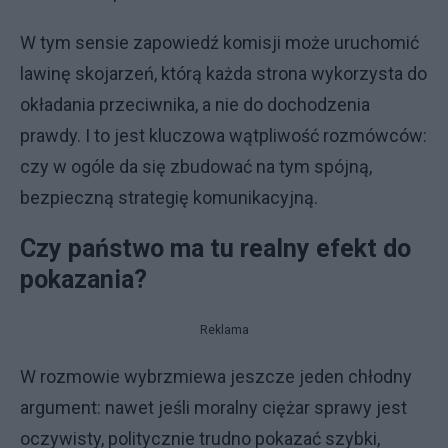
W tym sensie zapowiedź komisji może uruchomić
lawinę skojarzeń, którą każda strona wykorzysta do
okładania przeciwnika, a nie do dochodzenia
prawdy. I to jest kluczowa wątpliwość rozmówców:
czy w ogóle da się zbudować na tym spójną,
bezpieczną strategię komunikacyjną.
Czy państwo ma tu realny efekt do
pokazania?
Reklama
W rozmowie wybrzmiewa jeszcze jeden chłodny
argument: nawet jeśli moralny ciężar sprawy jest
oczywisty, politycznie trudno pokazać szybki,