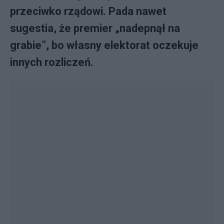
przeciwko rządowi. Pada nawet
sugestia, że premier „nadepnął na
grabie”, bo własny elektorat oczekuje
innych rozliczeń.