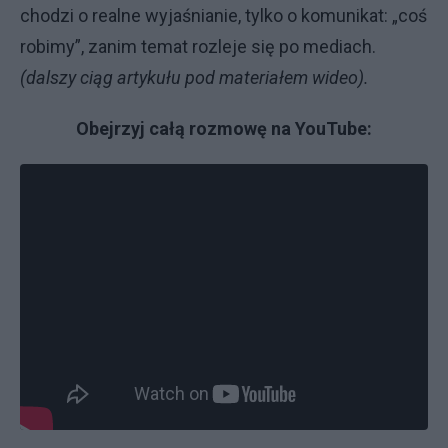
chodzi o realne wyjaśnianie, tylko o komunikat: „coś
robimy”, zanim temat rozleje się po mediach.
(dalszy ciąg artykułu pod materiałem wideo).
Obejrzyj całą rozmowę na YouTube: