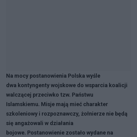
Na mocy postanowienia Polska wyśle
dwa kontyngenty wojskowe do wsparcia koalicji
walczącej przeciwko tzw. Państwu
Islamskiemu. Misje mają mieć charakter
szkoleniowy i rozpoznawczy, żołnierze nie będą
się angażowali w działania
bojowe.
Postanowienie zostało wydane na