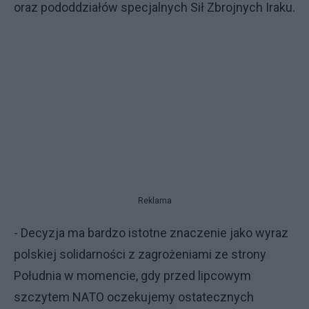
oraz pododdziałów specjalnych Sił Zbrojnych Iraku.
Reklama
- Decyzja ma bardzo istotne znaczenie jako wyraz
polskiej solidarności z zagrożeniami ze strony
Południa w momencie, gdy przed lipcowym
szczytem NATO oczekujemy ostatecznych