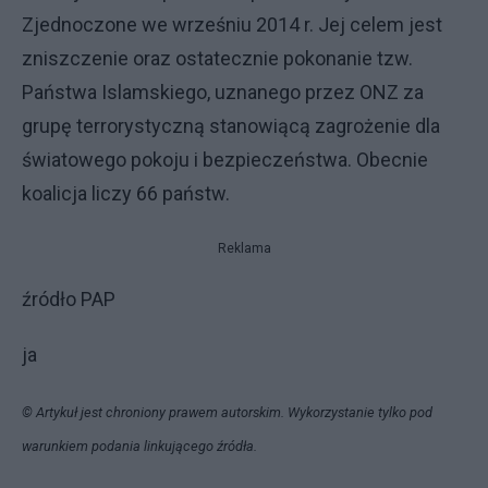
Zjednoczone we wrześniu 2014 r. Jej celem jest
zniszczenie oraz ostatecznie pokonanie tzw.
Państwa Islamskiego, uznanego przez ONZ za
grupę terrorystyczną stanowiącą zagrożenie dla
światowego pokoju i bezpieczeństwa. Obecnie
koalicja liczy 66 państw.
Reklama
źródło PAP
ja
© Artykuł jest chroniony prawem autorskim. Wykorzystanie tylko pod
warunkiem podania linkującego źródła.