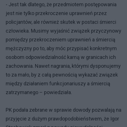
- Jest tak dlatego, że przedmiotem postępowania
jest nie tylko przekroczenie uprawnień przez
policjantów, ale również skutek w postaci śmierci
człowieka. Musimy wyjaśnić związek przyczynowy
pomiędzy przekroczeniem uprawnień a śmiercią
mężczyzny po to, aby móc przypisać konkretnym
osobom odpowiedzialność karną w granicach ich
zachowania. Nawet nagrania, którymi dysponujemy
to za mało, by z całą pewnością wykazać związek
między działaniem funkcjonariuszy a śmiercią
zatrzymanego – powiedziała.
PK podała zebrane w sprawie dowody pozwalają na
przyjęcie z dużym prawdopodobieństwem, że Igor