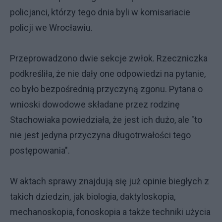
policjanci, którzy tego dnia byli w komisariacie
policji we Wrocławiu.
Przeprowadzono dwie sekcje zwłok. Rzeczniczka
podkreśliła, że nie dały one odpowiedzi na pytanie,
co było bezpośrednią przyczyną zgonu. Pytana o
wnioski dowodowe składane przez rodzinę
Stachowiaka powiedziała, że jest ich dużo, ale "to
nie jest jedyna przyczyna długotrwałości tego
postępowania".
W aktach sprawy znajdują się już opinie biegłych z
takich dziedzin, jak biologia, daktyloskopia,
mechanoskopia, fonoskopia a także techniki użycia