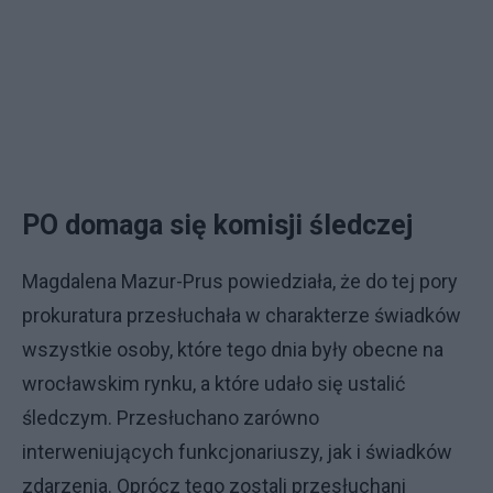
PO domaga się komisji śledczej
Magdalena Mazur-Prus powiedziała, że do tej pory
prokuratura przesłuchała w charakterze świadków
wszystkie osoby, które tego dnia były obecne na
wrocławskim rynku, a które udało się ustalić
śledczym. Przesłuchano zarówno
interweniujących funkcjonariuszy, jak i świadków
zdarzenia. Oprócz tego zostali przesłuchani