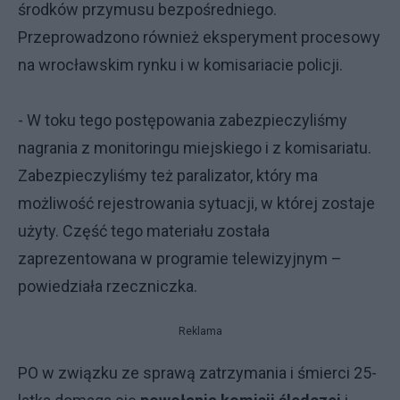
środków przymusu bezpośredniego.
Przeprowadzono również eksperyment procesowy
na wrocławskim rynku i w komisariacie policji.
- W toku tego postępowania zabezpieczyliśmy
nagrania z monitoringu miejskiego i z komisariatu.
Zabezpieczyliśmy też paralizator, który ma
możliwość rejestrowania sytuacji, w której zostaje
użyty. Część tego materiału została
zaprezentowana w programie telewizyjnym –
powiedziała rzeczniczka.
Reklama
PO w związku ze sprawą zatrzymania i śmierci 25-