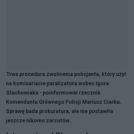
Trwa procedura zwolnienia policjanta, który użył
na komisariacie paralizatora wobec Igora
Stachowiaka - poinformował rzecznik
Komendanta Głównego Policji Mariusz Ciarka.
Sprawę bada prokuratura, ale nie postawiła
jeszcze nikomu zarzutów.