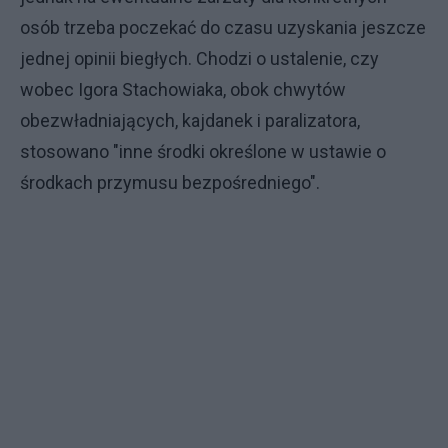
osób trzeba poczekać do czasu uzyskania jeszcze
jednej opinii biegłych. Chodzi o ustalenie, czy
wobec Igora Stachowiaka, obok chwytów
obezwładniających, kajdanek i paralizatora,
stosowano "inne środki określone w ustawie o
środkach przymusu bezpośredniego".