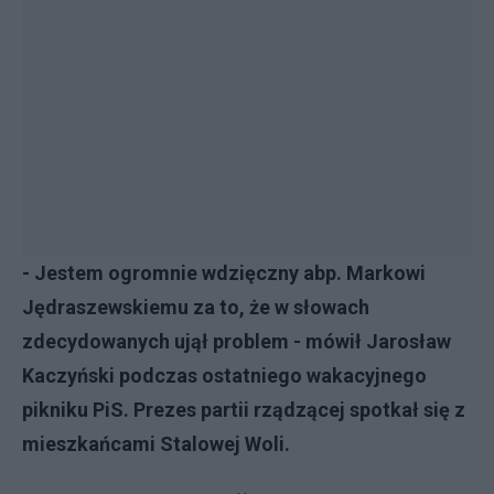
- Jestem ogromnie wdzięczny abp. Markowi
Jędraszewskiemu za to, że w słowach
zdecydowanych ujął problem - mówił Jarosław
Kaczyński podczas ostatniego wakacyjnego
pikniku PiS. Prezes partii rządzącej spotkał się z
mieszkańcami Stalowej Woli.