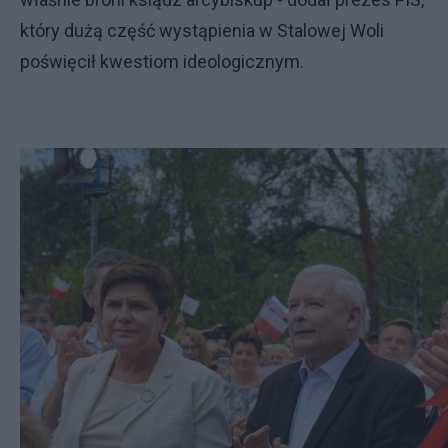
który dużą część wystąpienia w Stalowej Woli
poświęcił kwestiom ideologicznym.