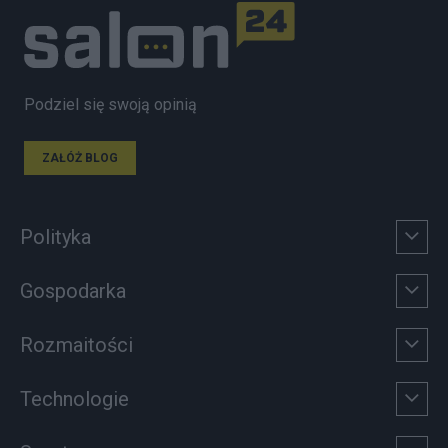
Podziel się swoją opinią
ZAŁÓŻ BLOG
Polityka
Gospodarka
Rozmaitości
Technologie