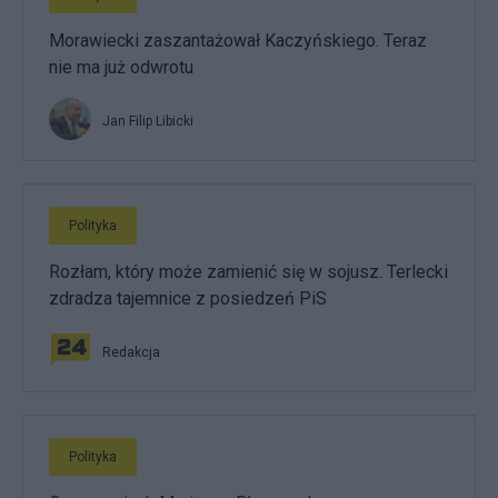
Morawiecki zaszantażował Kaczyńskiego. Teraz
nie ma już odwrotu
Jan Filip Libicki
Polityka
Rozłam, który może zamienić się w sojusz. Terlecki
zdradza tajemnice z posiedzeń PiS
Redakcja
Polityka