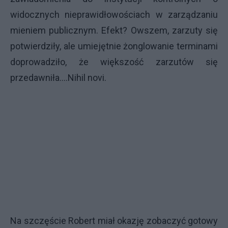
widocznych nieprawidłowościach w zarządzaniu
mieniem publicznym. Efekt? Owszem, zarzuty się
potwierdziły, ale umiejętnie żonglowanie terminami
doprowadziło, że większość zarzutów się
przedawniła….Nihil novi.
Na szczęście Robert miał okazję zobaczyć gotowy