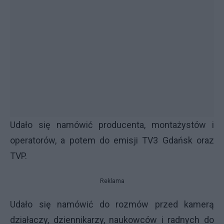
Udało się namówić producenta, montażystów i
operatorów, a potem do emisji TV3 Gdańsk oraz
TVP.
Reklama
Udało się namówić do rozmów przed kamerą
działaczy, dziennikarzy, naukowców i radnych do