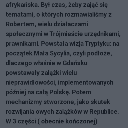
afrykańska. Był czas, żeby zająć się
tematami, o których rozmawialiśmy z
Robertem, wielu działaczami
społecznymi w Trójmieście urzędnikami,
prawnikami. Powstała wizja Tryptyku: na
początek Mała Sycylia, czyli podłoże,
dlaczego właśnie w Gdańsku
powstawały zalążki wielu
nieprawidłowości, implementowanych
później na całą Polskę. Potem
mechanizmy stworzone, jako skutek
rozwijania owych zalążków w Republice.
W 3 części ( obecnie kończonej)