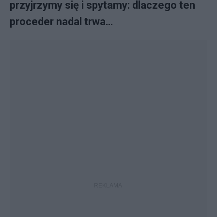
przyjrzymy się i spytamy: dlaczego ten
proceder nadal trwa…