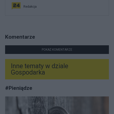
Redakcja
Komentarze
POKAŻ KOMENTARZE
Inne tematy w dziale
Gospodarka
#
Pieniądze