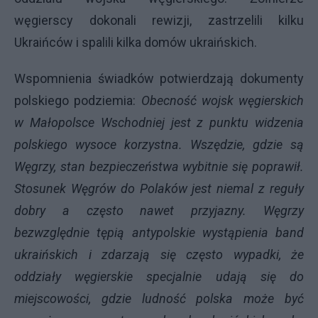
węgierscy dokonali rewizji, zastrzelili kilku
Ukraińców i spalili kilka domów ukraińskich.
Wspomnienia świadków potwierdzają dokumenty
polskiego podziemia:
Obecność wojsk węgierskich
w Małopolsce Wschodniej jest z punktu widzenia
polskiego wysoce korzystna. Wszędzie, gdzie są
Węgrzy, stan bezpieczeństwa wybitnie się poprawił.
Stosunek Węgrów do Polaków jest niemal z reguły
dobry a często nawet przyjazny. Węgrzy
bezwzględnie tępią antypolskie wystąpienia band
ukraińskich i zdarzają się często wypadki, że
oddziały węgierskie specjalnie udają się do
miejscowości, gdzie ludność polska może być