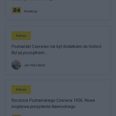
Redakcja
Kultura
Poznański Czerwiec nie był dodatkiem do historii.
Był jej początkiem…
Jan Filip Libicki
Kultura
Rocznica Poznańskiego Czerwca 1956. Nowa
inicjatywa prezydenta Nawrockiego