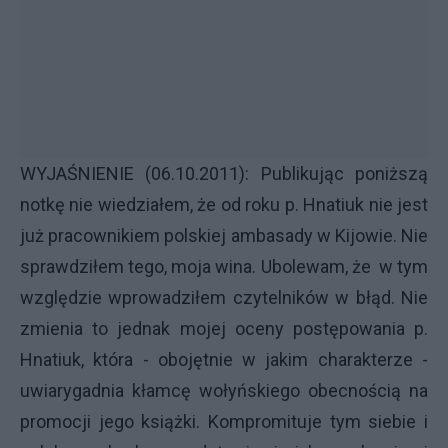
WYJAŚNIENIE (06.10.2011): Publikując poniższą
notkę nie wiedziałem, że od roku p. Hnatiuk nie jest
już pracownikiem polskiej ambasady w Kijowie. Nie
sprawdziłem tego, moja wina. Ubolewam, że w tym
względzie wprowadziłem czytelników w błąd. Nie
zmienia to jednak mojej oceny postępowania p.
Hnatiuk, która - obojętnie w jakim charakterze -
uwiarygadnia kłamcę wołyńskiego obecnością na
promocji jego książki. Kompromituje tym siebie i