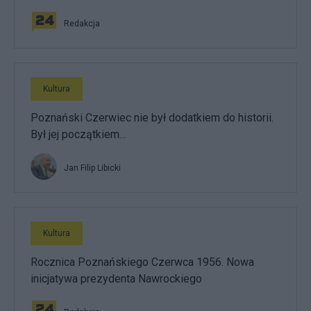
Redakcja
Kultura
Poznański Czerwiec nie był dodatkiem do historii.
Był jej początkiem…
Jan Filip Libicki
Kultura
Rocznica Poznańskiego Czerwca 1956. Nowa
inicjatywa prezydenta Nawrockiego