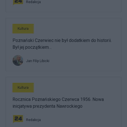
Redakcja
Kultura
Poznański Czerwiec nie był dodatkiem do historii.
Był jej początkiem…
Jan Filip Libicki
Kultura
Rocznica Poznańskiego Czerwca 1956. Nowa
inicjatywa prezydenta Nawrockiego
Redakcja