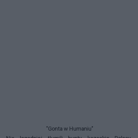
"Gonta w Humaniu"