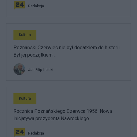
Redakcja
Kultura
Poznański Czerwiec nie był dodatkiem do historii.
Był jej początkiem…
Jan Filip Libicki
Kultura
Rocznica Poznańskiego Czerwca 1956. Nowa
inicjatywa prezydenta Nawrockiego
Redakcja