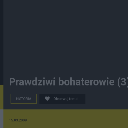
Prawdziwi bohaterowie (3
HISTORIA
Obserwuj temat
15.03.2009