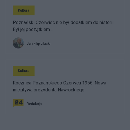
Kultura
Poznański Czerwiec nie był dodatkiem do historii.
Był jej początkiem…
Jan Filip Libicki
Kultura
Rocznica Poznańskiego Czerwca 1956. Nowa
inicjatywa prezydenta Nawrockiego
Redakcja