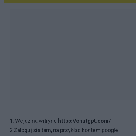
1. Wejdz na witryne
https://chatgpt.com/
2 Zaloguj się tam, na przykład kontem google