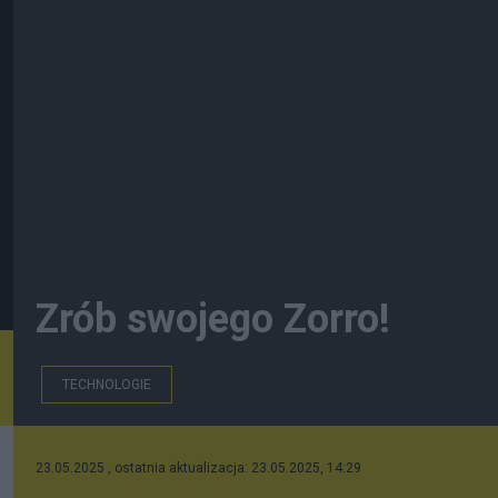
Zrób swojego Zorro!
TECHNOLOGIE
23.05.2025 , ostatnia aktualizacja: 23.05.2025, 14:29