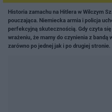
Historia zamachu na Hitlera w Wilczym Sz
pouczająca. Niemiecka armia i policja uch
perfekcyjną skutecznością. Gdy czyta si
wrażeniu, że mamy do czynienia z bandą
zarówno po jednej jak i po drugiej stronie.