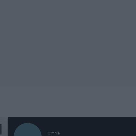
O mnie