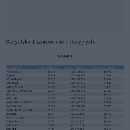
Statystyka dluzników alimentacyjnych:
Reklama