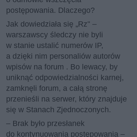
postępowania. Dlaczego?
Jak dowiedziała się „Rz" –
warszawscy śledczy nie byli
w stanie ustalić numerów IP,
a dzięki nim personaliów autorów
wpisów na forum . Bo lewacy, by
uniknąć odpowiedzialności karnej,
zamknęli forum, a całą stronę
przenieśli na serwer, który znajduje
się w Stanach Zjednoczonych.
– Brak było przesłanek
do kontynuowania postępowania –