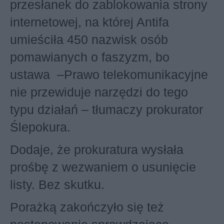
przesłanek do zablokowania strony
internetowej, na której Antifa
umieściła 450 nazwisk osób
pomawianych o faszyzm, bo
ustawa –Prawo telekomunikacyjne
nie przewiduje narzędzi do tego
typu działań – tłumaczy prokurator
Ślepokura.
Dodaje, że prokuratura wysłała
prośbę z wezwaniem o usunięcie
listy. Bez skutku.
Porażką zakończyło się też