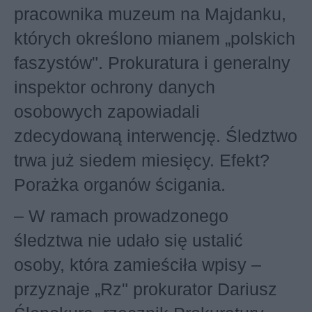
pracownika muzeum na Majdanku,
których określono mianem „polskich
faszystów". Prokuratura i generalny
inspektor ochrony danych
osobowych zapowiadali
zdecydowaną interwencję. Śledztwo
trwa już siedem miesięcy. Efekt?
Porażka organów ścigania.
– W ramach prowadzonego
śledztwa nie udało się ustalić
osoby, która zamieściła wpisy –
przyznaje „Rz" prokurator Dariusz