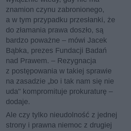
znamion czynu zabronionego,
a w tym przypadku przesłanki, że
do złamania prawa doszło, są
bardzo poważne – mówi Jacek
Bąbka, prezes Fundacji Badań
nad Prawem. – Rezygnacja
z postępowania w takiej sprawie
na zasadzie „bo i tak nam się nie
uda" kompromituje prokuraturę –
dodaje.
Ale czy tylko nieudolność z jednej
strony i prawna niemoc z drugiej