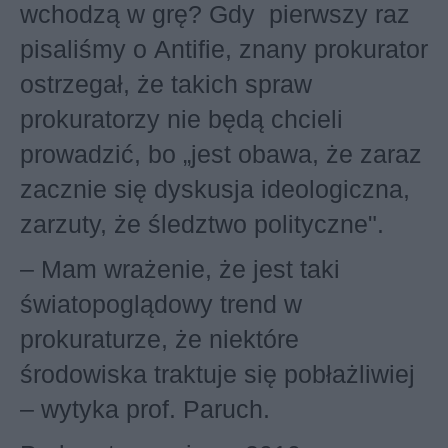
wchodzą w grę? Gdy pierwszy raz
pisaliśmy o Antifie, znany prokurator
ostrzegał, że takich spraw
prokuratorzy nie będą chcieli
prowadzić, bo „jest obawa, że zaraz
zacznie się dyskusja ideologiczna,
zarzuty, że śledztwo polityczne".
– Mam wrażenie, że jest taki
światopoglądowy trend w
prokuraturze, że niektóre
środowiska traktuje się pobłażliwiej
– wytyka prof. Paruch.