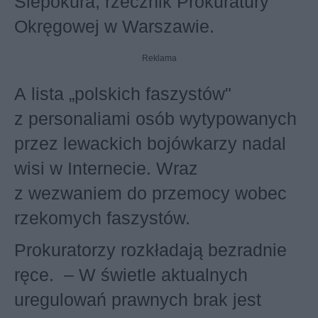
Ślepokura, rzecznik Prokuratury
Okręgowej w Warszawie.
Reklama
A lista „polskich faszystów"
z personaliami osób wytypowanych
przez lewackich bojówkarzy nadal
wisi w Internecie. Wraz
z wezwaniem do przemocy wobec
rzekomych faszystów.
Prokuratorzy rozkładają bezradnie
ręce. – W świetle aktualnych
uregulowań prawnych brak jest