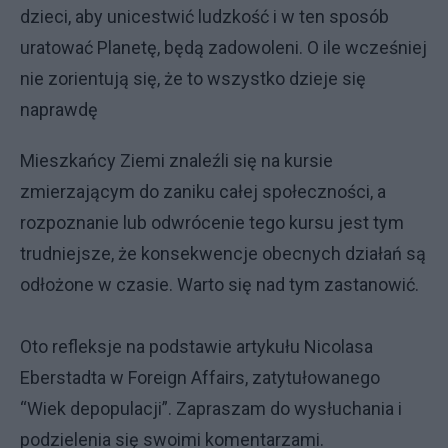
dzieci, aby unicestwić ludzkość i w ten sposób
uratować Planetę, będą zadowoleni. O ile wcześniej
nie zorientują się, że to wszystko dzieje się
naprawdę
Mieszkańcy Ziemi znaleźli się na kursie
zmierzającym do zaniku całej społeczności, a
rozpoznanie lub odwrócenie tego kursu jest tym
trudniejsze, że konsekwencje obecnych działań są
odłożone w czasie. Warto się nad tym zastanowić.
Oto refleksje na podstawie artykułu Nicolasa
Eberstadta w Foreign Affairs, zatytułowanego
“Wiek depopulacji”. Zapraszam do wysłuchania i
podzielenia się swoimi komentarzami.