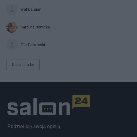
brat Damian
Karolina Nowicka
Filip Palkowski
Napisz notkę
Podziel się swoją opinią