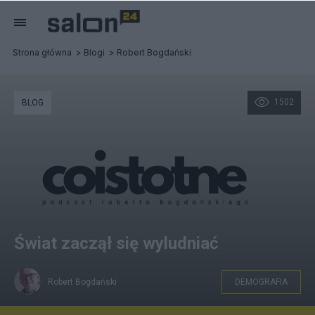
Strona główna
Blogi
Robert Bogdański
1502
BLOG
Świat zaczął się wyludniać
Robert Bogdański
DEMOGRAFIA