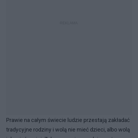
Prawie na całym świecie ludzie przestają zakładać
tradycyjne rodziny i wolą nie mieć dzieci, albo wolą