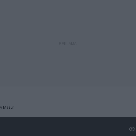
w Mazur