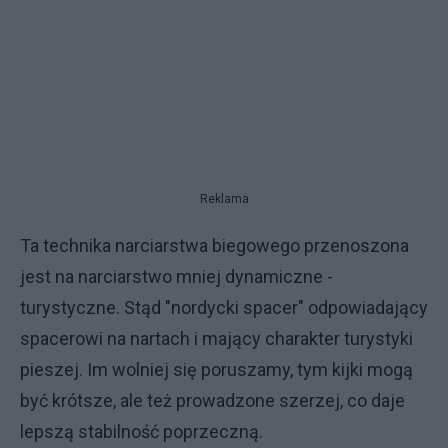
Reklama
Ta technika narciarstwa biegowego przenoszona
jest na narciarstwo mniej dynamiczne -
turystyczne. Stąd "nordycki spacer" odpowiadający
spacerowi na nartach i mający charakter turystyki
pieszej. Im wolniej się poruszamy, tym kijki mogą
być krótsze, ale też prowadzone szerzej, co daje
lepszą stabilność poprzeczną.