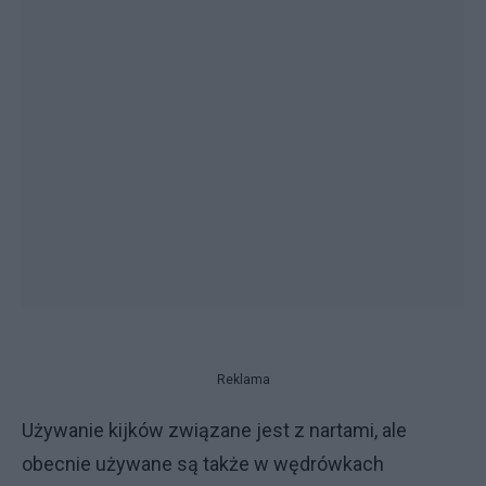
Reklama
Używanie kijków związane jest z nartami, ale
obecnie używane są także w wędrówkach