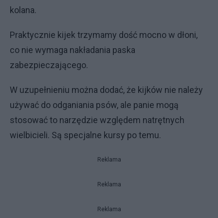
kolana.
Praktycznie kijek trzymamy dość mocno w dłoni,
co nie wymaga nakładania paska
zabezpieczającego.
W uzupełnieniu można dodać, że kijków nie należy
używać do odganiania psów, ale panie mogą
stosować to narzędzie względem natrętnych
wielbicieli. Są specjalne kursy po temu.
Reklama
Reklama
Reklama