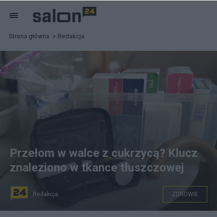
Strona główna
Redakcja
Przełom w walce z cukrzycą? Klucz
znaleziono w tkance tłuszczowej
Redakcja
ZDROWIE