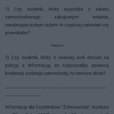
1) Czy osobnik, który wyjeżdża z salonu
samochodowego zakupionym właśnie,
nieubezpieczonym autem to częściej naiwniak czy
prowokator?
Reklama
2) Czy osobnik, który z własnej woli dzwoni na
policję z informacją, że rozpoznałby sprawcę
kradzieży cudzego samochodu, to zawsze idiota?
________________________________________
______________
Informacja dla Czytelników "Żółwiowiska": Konkurs