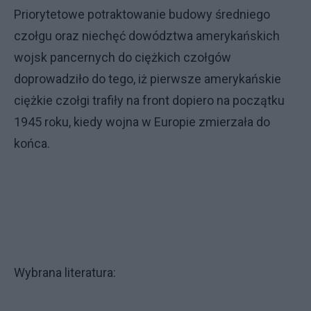
Priorytetowe potraktowanie budowy średniego
czołgu oraz niechęć dowództwa amerykańskich
wojsk pancernych do ciężkich czołgów
doprowadziło do tego, iż pierwsze amerykańskie
ciężkie czołgi trafiły na front dopiero na początku
1945 roku, kiedy wojna w Europie zmierzała do
końca.
Wybrana literatura: