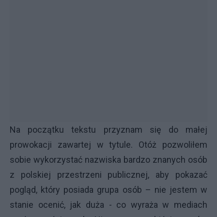
Na początku tekstu przyznam się do małej
prowokacji zawartej w tytule. Otóż pozwoliłem
sobie wykorzystać nazwiska bardzo znanych osób
z polskiej przestrzeni publicznej, aby pokazać
pogląd, który posiada grupa osób – nie jestem w
stanie ocenić, jak duża - co wyraża w mediach