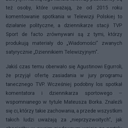
też osoby, które uważają, że od 2015 roku
komentowanie spotkania w Telewizji Polskiej to
działanie polityczne, a dziennikarze stacji TVP
Sport de facto zrównywani są z tymi, którzy
produkują materiały do „Wiadomości” zwanych
satyrycznie „Dziennikiem Telewizyjnym”.
Jakiś czas temu oberwało się Agustinowi Egurroli,
że przyjął ofertę zasiadania w jury programu
tanecznego TVP. Wcześniej podobny los spotkał
komentatora i dziennikarza sportowego –
wspomnianego w tytule Mateusza Borka. Znaleźli
się ci, którzy takie zachowania, a przede wszystkim
takich ludzi uważają za „nieprzyzwoitych”, jak