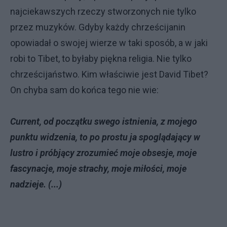
najciekawszych rzeczy stworzonych nie tylko
przez muzyków. Gdyby każdy chrześcijanin
opowiadał o swojej wierze w taki sposób, a w jaki
robi to Tibet, to byłaby piękna religia. Nie tylko
chrześcijaństwo. Kim właściwie jest David Tibet?
On chyba sam do końca tego nie wie:
Current, od początku swego istnienia, z mojego
punktu widzenia, to po prostu ja spoglądający w
lustro i próbjący zrozumieć moje obsesje, moje
fascynacje, moje strachy, moje miłości, moje
nadzieje. (...)