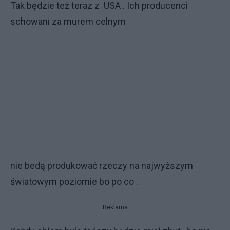
Tak będzie też teraz z USA . Ich producenci
schowani za murem celnym
nie bedą produkować rzeczy na najwyższym
światowym poziomie bo po co .
Reklama