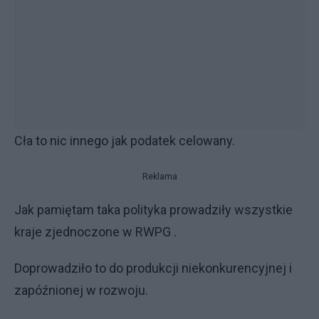
Cła to nic innego jak podatek celowany.
Reklama
Jak pamiętam taka polityka prowadziły wszystkie
kraje zjednoczone w RWPG .
Doprowadziło to do produkcji niekonkurencyjnej i
zapóźnionej w rozwoju.