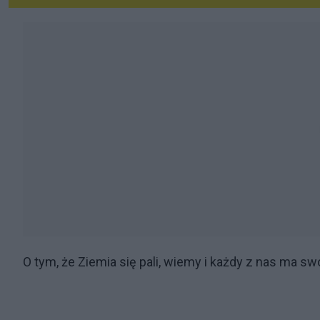
O tym, że Ziemia się pali, wiemy i każdy z nas ma s