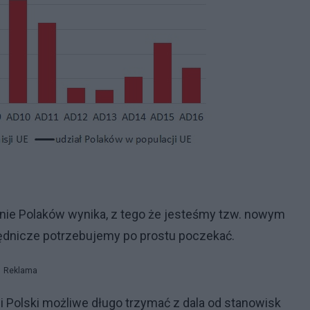
nie Polaków wynika, z tego że jesteśmy tzw. nowym
ędnicze potrzebujemy po prostu poczekać.
Reklama
 Polski możliwe długo trzymać z dala od stanowisk