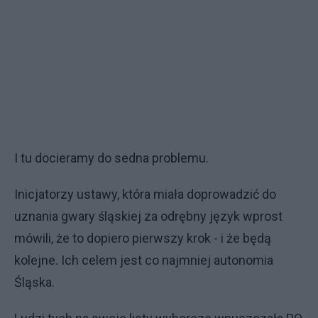
I tu docieramy do sedna problemu.
Inicjatorzy ustawy, która miała doprowadzić do
uznania gwary śląskiej za odrębny język wprost
mówili, że to dopiero pierwszy krok - i że będą
kolejne. Ich celem jest co najmniej autonomia
Śląska.