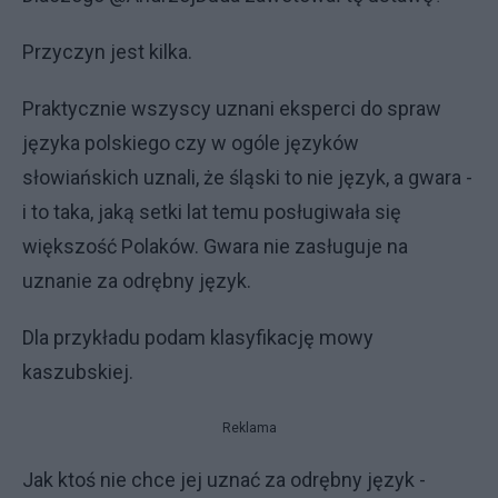
Przyczyn jest kilka.
Praktycznie wszyscy uznani eksperci do spraw
języka polskiego czy w ogóle języków
słowiańskich uznali, że śląski to nie język, a gwara -
i to taka, jaką setki lat temu posługiwała się
większość Polaków. Gwara nie zasługuje na
uznanie za odrębny język.
Dla przykładu podam klasyfikację mowy
kaszubskiej.
Reklama
Jak ktoś nie chce jej uznać za odrębny język -