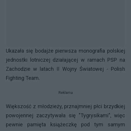
Ukazała się bodajże pierwsza monografia polskiej
jednostki lotniczej działającej w ramach PSP na
Zachodzie w latach II Wojny Światowej - Polish
Fighting Team.
Reklama
Większość z młodzieży, prznajmniej płci brzydkiej
powojennej zaczytywała się "Tygrysikami", więc
pewnie pamięta książeczkę pod tym samym