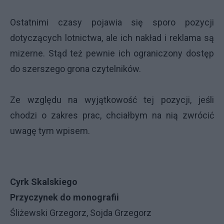
Ostatnimi czasy pojawia się sporo pozycji
dotyczących lotnictwa, ale ich nakład i reklama są
mizerne. Stąd też pewnie ich ograniczony dostęp
do szerszego grona czytelników.
Ze względu na wyjątkowość tej pozycji, jeśli
chodzi o zakres prac, chciałbym na nią zwrócić
uwagę tym wpisem.
Cyrk Skalskiego
Przyczynek do monografii
Śliżewski Grzegorz, Sojda Grzegorz