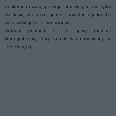
udokumentowaną pozycją omawiającą nie tylko
działania, ale także genezę powstania jednostki
oraz zadań jakie jej postawiono.
Autorzy postarali się o spory materiał
ikonograficzny, który został wkomponowany w
tresć książki.