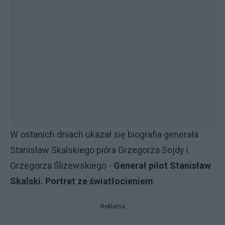
W ostanich dniach ukazał się biografia generała
Stanisław Skalskiego pióra Grzegorza Sojdy i
Grzegorza Śliżewskiego -
Generał pilot Stanisław
Skalski. Portret ze światłocieniem
.
Reklama