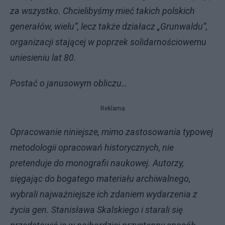
za wszystko. Chcielibyśmy mieć takich polskich
generałów, wielu”, lecz także działacz „Grunwaldu”,
organizacji stającej w poprzek solidarnościowemu
uniesieniu lat 80.
Postać o janusowym obliczu…
Reklama
Opracowanie niniejsze, mimo zastosowania typowej
metodologii opracowań historycznych, nie
pretenduje do monografii naukowej. Autorzy,
sięgając do bogatego materiału archiwalnego,
wybrali najważniejsze ich zdaniem wydarzenia z
życia gen. Stanisława Skalskiego i starali się