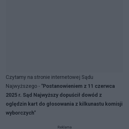
Czytamy na stronie internetowej Sądu
Najwyższego -
"Postanowieniem z 11 czerwca
2025 r. Sąd Najwyższy dopuścił dowód z
oględzin kart do głosowania z kilkunastu komisji
wyborczych"
Reklama