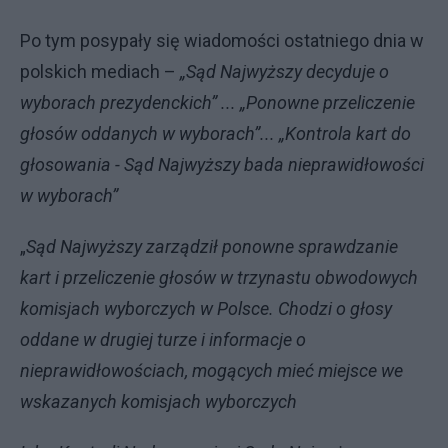
Po tym posypały się wiadomości ostatniego dnia w
polskich mediach –
„Sąd Najwyższy decyduje o
wyborach prezydenckich” ... „Ponowne przeliczenie
głosów oddanych w wyborach”... „Kontrola kart do
głosowania - Sąd Najwyższy bada nieprawidłowości
w wyborach”
„
Sąd Najwyższy zarządził ponowne sprawdzanie
kart i przeliczenie głosów w trzynastu obwodowych
komisjach wyborczych w Polsce. Chodzi o głosy
oddane w drugiej turze i informacje o
nieprawidłowościach, mogących mieć miejsce we
wskazanych komisjach wyborczych