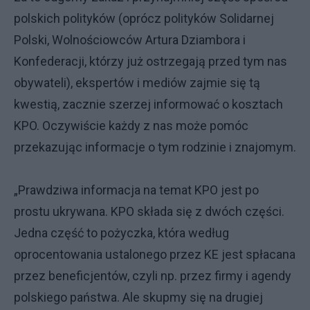
polskich polityków (oprócz polityków Solidarnej
Polski, Wolnościowców Artura Dziambora i
Konfederacji, którzy już ostrzegają przed tym nas
obywateli), ekspertów i mediów zajmie się tą
kwestią, zacznie szerzej informować o kosztach
KPO. Oczywiście każdy z nas może pomóc
przekazując informacje o tym rodzinie i znajomym.
„Prawdziwa informacja na temat KPO jest po
prostu ukrywana. KPO składa się z dwóch części.
Jedna część to pożyczka, która według
oprocentowania ustalonego przez KE jest spłacana
przez beneficjentów, czyli np. przez firmy i agendy
polskiego państwa. Ale skupmy się na drugiej