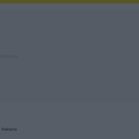
Reklama