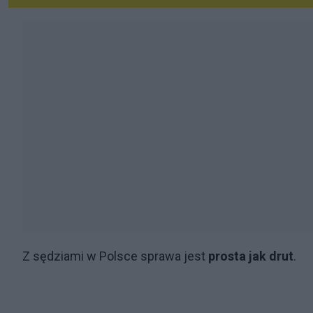
Z sędziami w Polsce sprawa jest
prosta jak drut
.