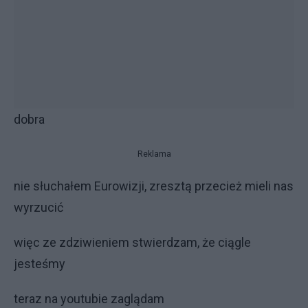
dobra
Reklama
nie słuchałem Eurowizji, zresztą przecież mieli nas
wyrzucić
więc ze zdziwieniem stwierdzam, że ciągle
jesteśmy
teraz na youtubie zaglądam