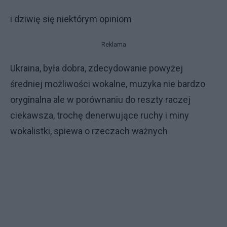
i dziwię się niektórym opiniom
Reklama
Ukraina, była dobra, zdecydowanie powyżej
średniej możliwości wokalne, muzyka nie bardzo
oryginalna ale w porównaniu do reszty raczej
ciekawsza, trochę denerwujące ruchy i miny
wokalistki, spiewa o rzeczach ważnych