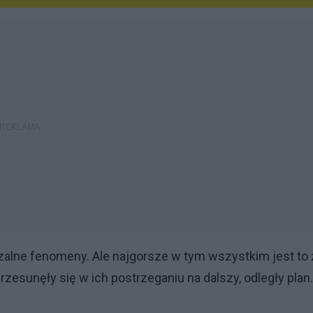
zalne fenomeny. Ale najgorsze w tym wszystkim jest to 
rzesunęły się w ich postrzeganiu na dalszy, odległy plan.