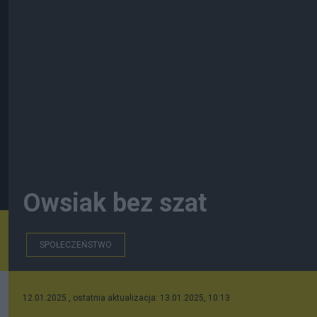
Owsiak bez szat
SPOŁECZEŃSTWO
12.01.2025 , ostatnia aktualizacja: 13.01.2025, 10:13