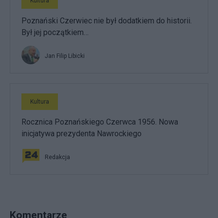
Kultura
Poznański Czerwiec nie był dodatkiem do historii.
Był jej początkiem…
Jan Filip Libicki
Kultura
Rocznica Poznańskiego Czerwca 1956. Nowa
inicjatywa prezydenta Nawrockiego
Redakcja
Komentarze